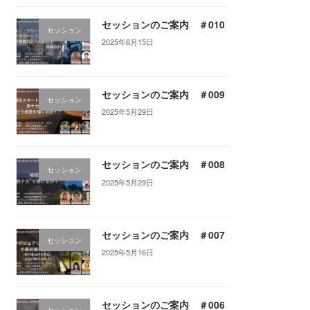
セッションのご案内 ＃010
セッション
2025年6月15日
セッションのご案内 ＃009
セッション
2025年5月29日
セッションのご案内 ＃008
セッション
2025年5月29日
セッションのご案内 ＃007
セッション
2025年5月16日
セッションのご案内 ＃006
セッション