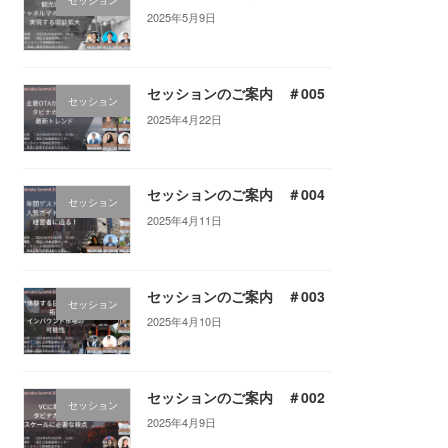
2025年5月9日
セッションのご案内 ＃005
セッション
2025年4月22日
セッションのご案内 ＃004
セッション
2025年4月11日
セッションのご案内 ＃003
セッション
2025年4月10日
セッションのご案内 ＃002
セッション
2025年4月9日