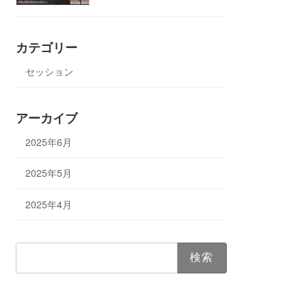
カテゴリー
セッション
アーカイブ
2025年6月
2025年5月
2025年4月
検
索: