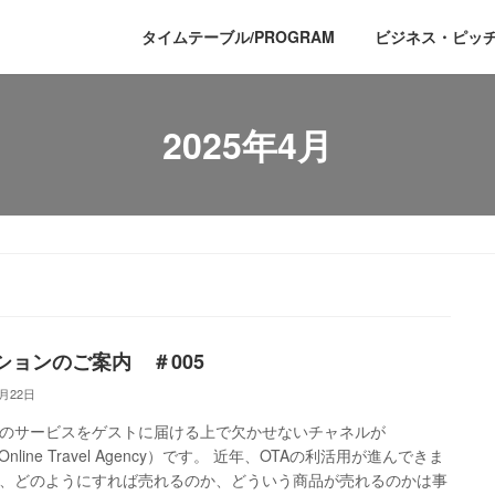
タイムテーブル/PROGRAM
ビジネス・ピッ
2025年4月
ションのご案内 ＃005
4月22日
のサービスをゲストに届ける上で欠かせないチャネルが
Online Travel Agency）です。 近年、OTAの利活用が進んできま
、どのようにすれば売れるのか、どういう商品が売れるのかは事